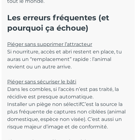
tout le monde.
Les erreurs fréquentes (et 
pourquoi ça échoue)
Piéger sans supprimer l’attracteur
Si nourriture, accès et abri restent en place, tu 
auras un “remplacement” rapide : l’animal 
revient ou un autre arrive.
Piéger sans sécuriser le bâti
Dans les combles, si l’accès n’est pas traité, la 
récidive est presque automatique.
Installer un piège non sélectifC’est la source la 
plus fréquente de captures non ciblées (animal 
domestique, espèce non visée). C’est aussi un 
risque majeur d’image et de conformité.