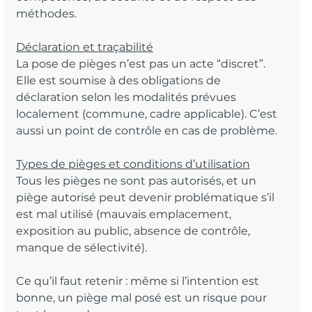
méthodes.
Déclaration et traçabilité
La pose de pièges n’est pas un acte “discret”. 
Elle est soumise à des obligations de 
déclaration selon les modalités prévues 
localement (commune, cadre applicable). C’est 
aussi un point de contrôle en cas de problème.
Types de pièges et conditions d’utilisation
Tous les pièges ne sont pas autorisés, et un 
piège autorisé peut devenir problématique s’il 
est mal utilisé (mauvais emplacement, 
exposition au public, absence de contrôle, 
manque de sélectivité).
Ce qu’il faut retenir : même si l’intention est 
bonne, un piège mal posé est un risque pour 