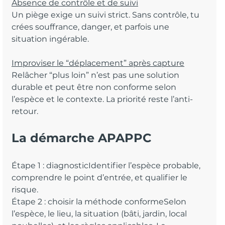
Absence de contrôle et de suivi
Un piège exige un suivi strict. Sans contrôle, tu 
crées souffrance, danger, et parfois une 
situation ingérable.
Improviser le “déplacement” après capture
Relâcher “plus loin” n’est pas une solution 
durable et peut être non conforme selon 
l’espèce et le contexte. La priorité reste l’anti-
retour.
La démarche APAPPC 
Étape 1 : diagnosticIdentifier l’espèce probable, 
comprendre le point d’entrée, et qualifier le 
risque.
Étape 2 : choisir la méthode conformeSelon 
l’espèce, le lieu, la situation (bâti, jardin, local 