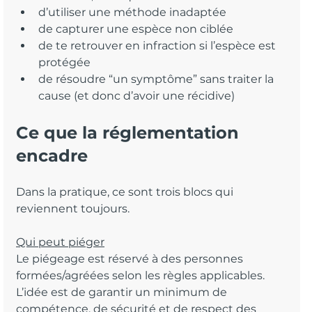
d’utiliser une méthode inadaptée
de capturer une espèce non ciblée
de te retrouver en infraction si l’espèce est 
protégée
de résoudre “un symptôme” sans traiter la 
cause (et donc d’avoir une récidive)
Ce que la réglementation 
encadre
Dans la pratique, ce sont trois blocs qui 
reviennent toujours.
Qui peut piéger
Le piégeage est réservé à des personnes 
formées/agréées selon les règles applicables. 
L’idée est de garantir un minimum de 
compétence, de sécurité et de respect des 