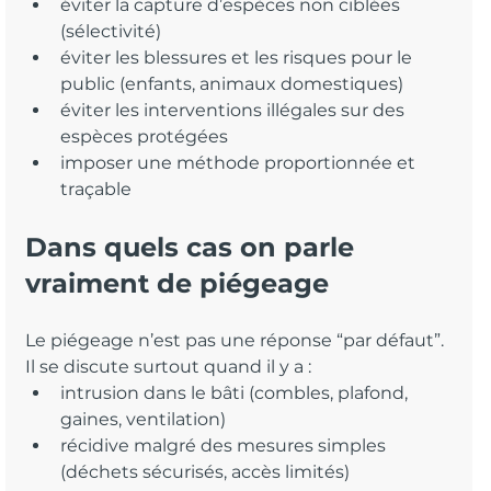
éviter la capture d’espèces non ciblées 
(sélectivité)
éviter les blessures et les risques pour le 
public (enfants, animaux domestiques)
éviter les interventions illégales sur des 
espèces protégées
imposer une méthode proportionnée et 
traçable
Dans quels cas on parle 
vraiment de piégeage
Le piégeage n’est pas une réponse “par défaut”. 
Il se discute surtout quand il y a :
intrusion dans le bâti (combles, plafond, 
gaines, ventilation)
récidive malgré des mesures simples 
(déchets sécurisés, accès limités)