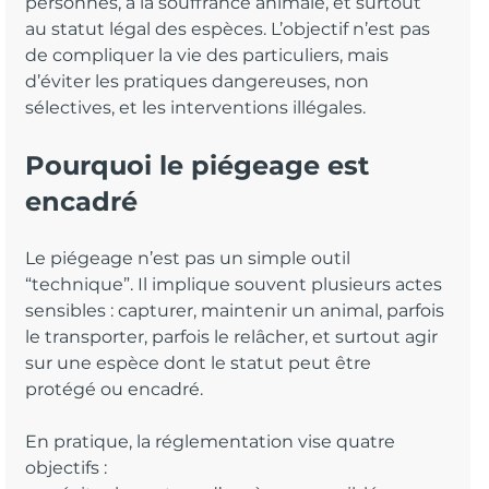
personnes, à la souffrance animale, et surtout 
au statut légal des espèces. L’objectif n’est pas 
de compliquer la vie des particuliers, mais 
d’éviter les pratiques dangereuses, non 
sélectives, et les interventions illégales.
Pourquoi le piégeage est 
encadré
Le piégeage n’est pas un simple outil 
“technique”. Il implique souvent plusieurs actes 
sensibles : capturer, maintenir un animal, parfois 
le transporter, parfois le relâcher, et surtout agir 
sur une espèce dont le statut peut être 
protégé ou encadré.
En pratique, la réglementation vise quatre 
objectifs :