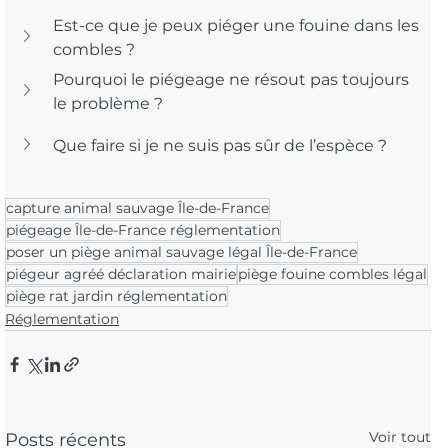
Est-ce que je peux piéger une fouine dans les 
combles ?
Pourquoi le piégeage ne résout pas toujours 
le problème ?
Que faire si je ne suis pas sûr de l’espèce ?
capture animal sauvage Île-de-France
piégeage Île-de-France réglementation
poser un piège animal sauvage légal Île-de-France
piégeur agréé déclaration mairie
piège fouine combles légal
piège rat jardin réglementation
Réglementation
Voir tout
Posts récents