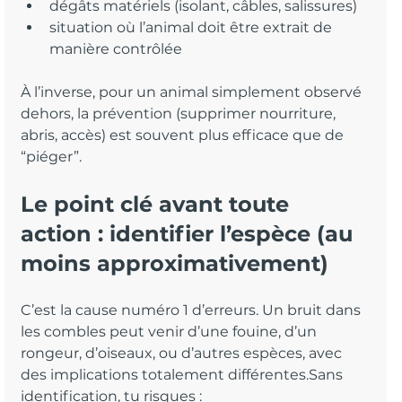
dégâts matériels (isolant, câbles, salissures)
situation où l’animal doit être extrait de 
manière contrôlée
À l’inverse, pour un animal simplement observé 
dehors, la prévention (supprimer nourriture, 
abris, accès) est souvent plus efficace que de 
“piéger”.
Le point clé avant toute 
action : identifier l’espèce (au 
moins approximativement)
C’est la cause numéro 1 d’erreurs. Un bruit dans 
les combles peut venir d’une fouine, d’un 
rongeur, d’oiseaux, ou d’autres espèces, avec 
des implications totalement différentes.Sans 
identification, tu risques :