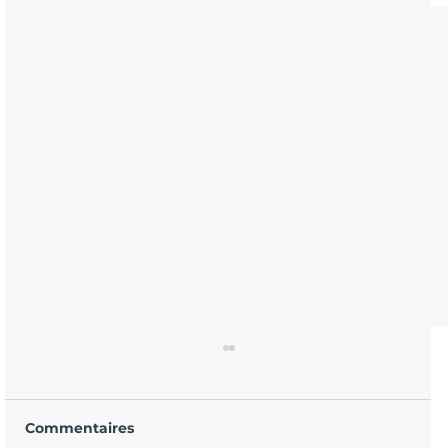
Commentaires