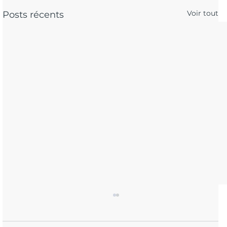
Voir tout
Posts récents