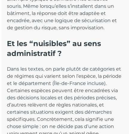
souris. Même lorsqu’elles s’installent dans un 
bâtiment, la réponse doit être adaptée et 
encadrée, avec une logique de sécurisation et 
de gestion du risque, sans improvisation.
Et les “nuisibles” au sens 
administratif ?
Dans les textes, on parle plutôt de catégories et 
de régimes qui varient selon l’espèce, la période 
et le département (Île-de-France incluse). 
Certaines espèces peuvent être encadrées via 
des décisions locales et des périodes précises, 
d’autres relèvent de règles nationales, et 
certaines situations exigent des démarches 
spécifiques. Concrètement, cela signifie une 
chose simple : on ne décide pas d’une action 
uniquement parce qu’un animal gêne.