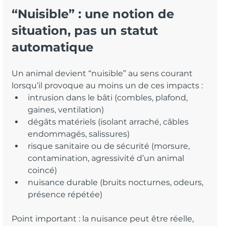
“Nuisible” : une notion de 
situation, pas un statut 
automatique
Un animal devient “nuisible” au sens courant 
lorsqu’il provoque au moins un de ces impacts :
intrusion dans le bâti (combles, plafond, 
gaines, ventilation)
dégâts matériels (isolant arraché, câbles 
endommagés, salissures)
risque sanitaire ou de sécurité (morsure, 
contamination, agressivité d’un animal 
coincé)
nuisance durable (bruits nocturnes, odeurs, 
présence répétée)
Point important : la nuisance peut être réelle, 