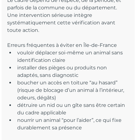
Le cadre dépend de l’espèce, de la période, et 
parfois de la commune ou du département. 
Une intervention sérieuse intègre 
systématiquement cette vérification avant 
toute action.
Erreurs fréquentes à éviter en Île-de-France
vouloir déplacer soi-même un animal sans 
identification claire
installer des pièges ou produits non 
adaptés, sans diagnostic
boucher un accès en toiture “au hasard” 
(risque de blocage d’un animal à l’intérieur, 
odeurs, dégâts)
détruire un nid ou un gîte sans être certain 
du cadre applicable
nourrir un animal “pour l’aider”, ce qui fixe 
durablement sa présence