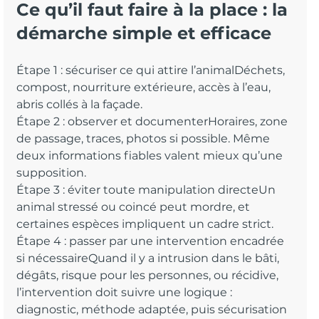
Ce qu’il faut faire à la place : la 
démarche simple et efficace
Étape 1 : sécuriser ce qui attire l’animalDéchets, 
compost, nourriture extérieure, accès à l’eau, 
abris collés à la façade.
Étape 2 : observer et documenterHoraires, zone 
de passage, traces, photos si possible. Même 
deux informations fiables valent mieux qu’une 
supposition.
Étape 3 : éviter toute manipulation directeUn 
animal stressé ou coincé peut mordre, et 
certaines espèces impliquent un cadre strict.
Étape 4 : passer par une intervention encadrée 
si nécessaireQuand il y a intrusion dans le bâti, 
dégâts, risque pour les personnes, ou récidive, 
l’intervention doit suivre une logique : 
diagnostic, méthode adaptée, puis sécurisation 