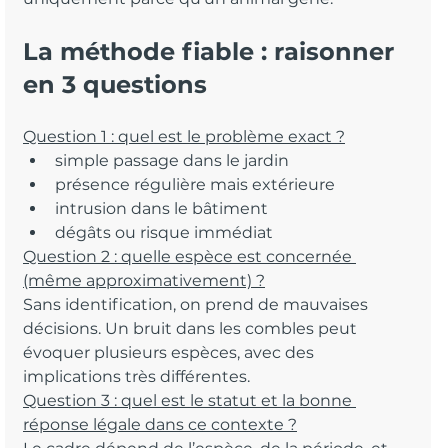
La méthode fiable : raisonner 
en 3 questions
Question 1 : quel est le problème exact ?
simple passage dans le jardin
présence régulière mais extérieure
intrusion dans le bâtiment
dégâts ou risque immédiat
Question 2 : quelle espèce est concernée 
(même approximativement) ?
Sans identification, on prend de mauvaises 
décisions. Un bruit dans les combles peut 
évoquer plusieurs espèces, avec des 
implications très différentes.
Question 3 : quel est le statut et la bonne 
réponse légale dans ce contexte ?