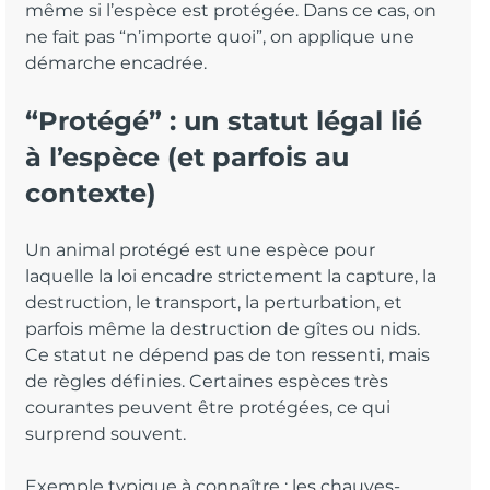
même si l’espèce est protégée. Dans ce cas, on 
ne fait pas “n’importe quoi”, on applique une 
démarche encadrée.
“Protégé” : un statut légal lié 
à l’espèce (et parfois au 
contexte)
Un animal protégé est une espèce pour 
laquelle la loi encadre strictement la capture, la 
destruction, le transport, la perturbation, et 
parfois même la destruction de gîtes ou nids. 
Ce statut ne dépend pas de ton ressenti, mais 
de règles définies. Certaines espèces très 
courantes peuvent être protégées, ce qui 
surprend souvent.
Exemple typique à connaître : les chauves-