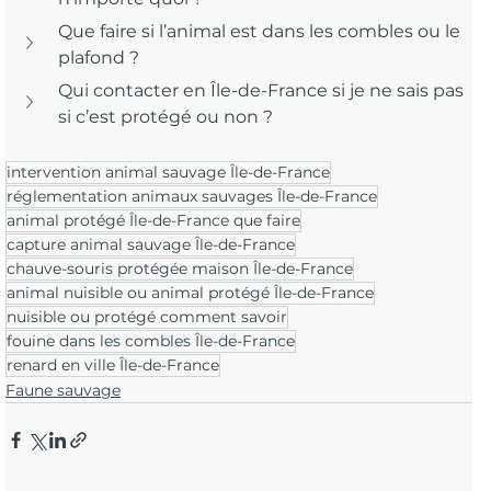
Que faire si l’animal est dans les combles ou le 
plafond ?
Qui contacter en Île-de-France si je ne sais pas 
si c’est protégé ou non ?
intervention animal sauvage Île-de-France
réglementation animaux sauvages Île-de-France
animal protégé Île-de-France que faire
capture animal sauvage Île-de-France
chauve-souris protégée maison Île-de-France
animal nuisible ou animal protégé Île-de-France
nuisible ou protégé comment savoir
fouine dans les combles Île-de-France
renard en ville Île-de-France
Faune sauvage