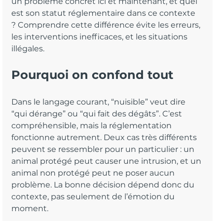
un problème concret ici et maintenant, et quel 
est son statut réglementaire dans ce contexte 
? Comprendre cette différence évite les erreurs, 
les interventions inefficaces, et les situations 
illégales.
Pourquoi on confond tout
Dans le langage courant, “nuisible” veut dire 
“qui dérange” ou “qui fait des dégâts”. C’est 
compréhensible, mais la réglementation 
fonctionne autrement. Deux cas très différents 
peuvent se ressembler pour un particulier : un 
animal protégé peut causer une intrusion, et un 
animal non protégé peut ne poser aucun 
problème. La bonne décision dépend donc du 
contexte, pas seulement de l’émotion du 
moment.